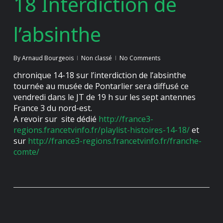
18 Interdiction de
l’absinthe
By
Arnaud Bourgeois
Non classé
No Comments
chronique 14-18 sur l’interdiction de l’absinthe
tournée au musée de Pontarlier sera diffusé ce
vendredi dans le JT de 19 h sur les sept antennes
France 3 du nord-est.
A revoir sur site dédié
http://france3-
regions.francetvinfo.fr/playlist-histoires-14-18/
et
sur
http://france3-regions.francetvinfo.fr/franche-
comte/