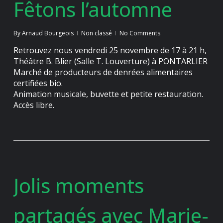
Fêtons l’automne
By
Arnaud Bourgeois
Non classé
No Comments
Retrouvez nous vendredi 25 novembre de 17 à 21 h,
Théâtre B. Blier (Salle T. Louverture) à PONTARLIER
Marché de producteurs de denrées alimentaires
certifiées bio.
Animation musicale, buvette et petite restauration.
Accès libre.
Jolis moments
partagés avec Marie-