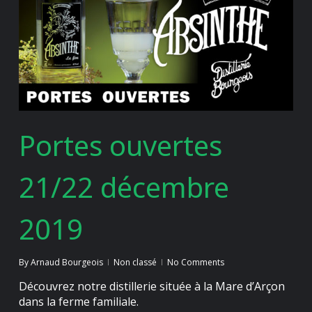
Portes ouvertes
21/22 décembre
2019
By
Arnaud Bourgeois
Non classé
No Comments
Découvrez notre distillerie située à la Mare d’Arçon
dans la ferme familiale.