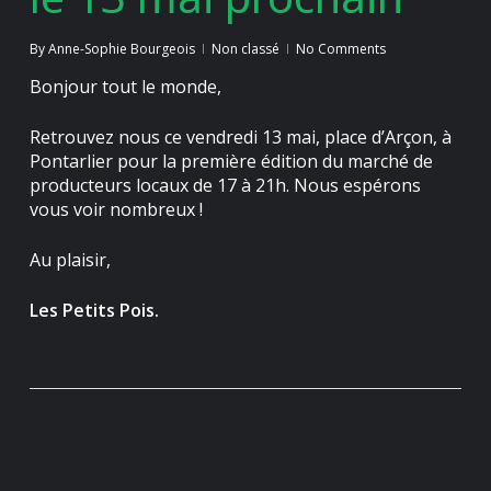
By
Anne-Sophie Bourgeois
Non classé
No Comments
Bonjour tout le monde,
Retrouvez nous ce vendredi 13 mai, place d’Arçon, à
Pontarlier pour la première édition du marché de
producteurs locaux de 17 à 21h. Nous espérons
vous voir nombreux !
Au plaisir,
Les Petits Pois.