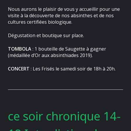
Nous aurons le plaisir de vous y accueillir pour une
visite à la découverte de nos absinthes et de nos
cultures certifiées biologique.
Dégustation et boutique sur place.
TOMBOLA
: 1 bouteille de Saugette à gagner
(médaillée d’Or aux absinthiades 2019).
CONCERT
: Les Frisés le samedi soir de 18h à 20h.
ce soir chronique 14-