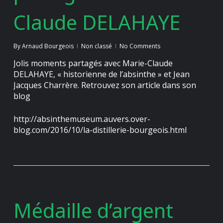
Claude DELAHAYE
By
Arnaud Bourgeois
Non classé
No Comments
Jolis moments partagés avec Marie-Claude
DELAHAYE, « historienne de l’absinthe » et Jean
Jacques Charrère. Retrouvez son article dans son
blog
http://absinthemuseum.auvers.over-
blog.com/2016/10/la-distillerie-bourgeois.html
Médaille d’argent