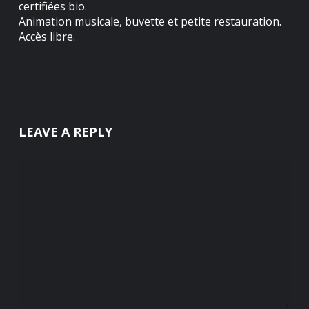
certifiées bio.
Animation musicale, buvette et petite restauration.
Accès libre.
LEAVE A REPLY