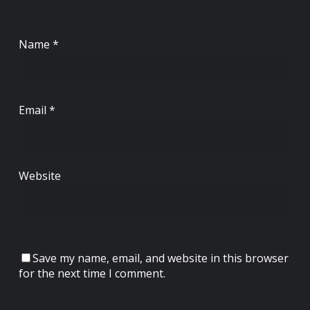
Name
*
Email
*
Website
Save my name, email, and website in this browser
for the next time I comment.